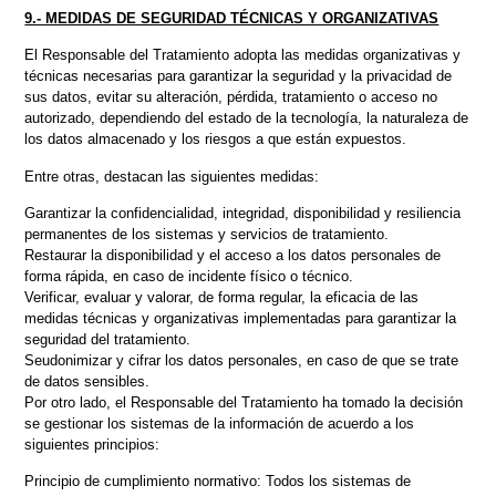
9.- MEDIDAS DE SEGURIDAD TÉCNICAS Y ORGANIZATIVAS
El Responsable del Tratamiento adopta las medidas organizativas y
técnicas necesarias para garantizar la seguridad y la privacidad de
sus datos, evitar su alteración, pérdida, tratamiento o acceso no
autorizado, dependiendo del estado de la tecnología, la naturaleza de
los datos almacenado y los riesgos a que están expuestos.
Entre otras, destacan las siguientes medidas:
Garantizar la confidencialidad, integridad, disponibilidad y resiliencia
permanentes de los sistemas y servicios de tratamiento.
Restaurar la disponibilidad y el acceso a los datos personales de
forma rápida, en caso de incidente físico o técnico.
Verificar, evaluar y valorar, de forma regular, la eficacia de las
medidas técnicas y organizativas implementadas para garantizar la
seguridad del tratamiento.
Seudonimizar y cifrar los datos personales, en caso de que se trate
de datos sensibles.
Por otro lado, el Responsable del Tratamiento ha tomado la decisión
se gestionar los sistemas de la información de acuerdo a los
siguientes principios:
Principio de cumplimiento normativo: Todos los sistemas de