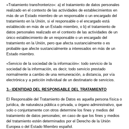
«Tratamiento transfronterizo»: a) el tratamiento de datos personales
realizado en el contexto de las actividades de establecimientos en
más de un Estado miembro de un responsable o un encargado del
tratamiento en la Unión, si el responsable o el encargado está
establecido en más de un Estado miembro, o b) el tratamiento de
datos personales realizado en el contexto de las actividades de un
único establecimiento de un responsable o un encargado del
tratamiento en la Unión, pero que afecta sustancialmente o es
probable que afecte sustancialmente a interesados en más de un
Estado miembro.
«Servicio de la sociedad de la información»: todo servicio de la
sociedad de la información, es decir, todo servicio prestado
normalmente a cambio de una remuneración, a distancia, por vía
electrónica y a petición individual de un destinatario de servicios.
3.- IDENTIDAD DEL RESPONSABLE DEL TRATAMIENTO
El Responsable del Tratamiento de Datos es aquella persona física o
jurídica, de naturaleza pública o privada, u órgano administrativo, que
solo o conjuntamente con otros determine los fines y medios del
tratamiento de datos personales; en caso de que los fines y medios
del tratamiento estén determinados por el Derecho de la Unión
Europea o del Estado Miembro español.