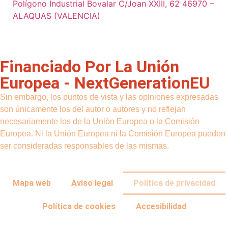
Polígono Industrial Bovalar C/Joan XXIII, 62 46970 –
ALAQUAS (VALENCIA)
Financiado Por La Unión
Europea - NextGenerationEU
Sin embargo, los puntos de vista y las opiniones expresadas
son únicamente los del autor o autores y no reflejan
necesariamente los de la Unión Europea o la Comisión
Europea. Ni la Unión Europea ni la Comisión Europea pueden
ser consideradas responsables de las mismas.
Mapa web
Aviso legal
Política de privacidad
Política de cookies
Accesibilidad