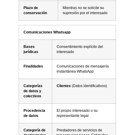
Plazo de
Mientras no se solicite su
conservación
supresión por el interesado
Comunicaciones Whatsapp
Bases
Consentimiento explícito del
jurídicas
interesado
Finalidades
Comunicaciones de mensajería
instantánea WhatsApp
Categorías
Clientes
(Datos identificativos)
de datos y
colectivos
Procedencia
El propio interesado o su
de datos
representante legal
Categoría de
Prestadores de servicios de