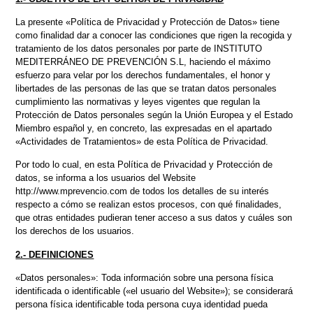
La presente «Política de Privacidad y Protección de Datos» tiene
como finalidad dar a conocer las condiciones que rigen la recogida y
tratamiento de los datos personales por parte de INSTITUTO
MEDITERRÁNEO DE PREVENCIÓN S.L, haciendo el máximo
esfuerzo para velar por los derechos fundamentales, el honor y
libertades de las personas de las que se tratan datos personales
cumplimiento las normativas y leyes vigentes que regulan la
Protección de Datos personales según la Unión Europea y el Estado
Miembro español y, en concreto, las expresadas en el apartado
«Actividades de Tratamientos» de esta Política de Privacidad.
Por todo lo cual, en esta Política de Privacidad y Protección de
datos, se informa a los usuarios del Website
http://www.mprevencio.com de todos los detalles de su interés
respecto a cómo se realizan estos procesos, con qué finalidades,
que otras entidades pudieran tener acceso a sus datos y cuáles son
los derechos de los usuarios.
2.- DEFINICIONES
«Datos personales»: Toda información sobre una persona física
identificada o identificable («el usuario del Website»); se considerará
persona física identificable toda persona cuya identidad pueda