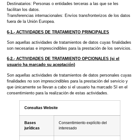
Destinatarios: Personas o entidades terceras a las que se les
facilitan los datos.
Transferencias internacionales: Envíos transfronterizos de los datos
fuera de la Unión Europea.
6-1.- ACTIVIDADES DE TRATAMIENTO PRINCIPALES
Son aquellas actividades de tratamientos de datos cuyas finalidades
son necesarias e imprescindibles para la prestación de los servicios.
6-2.- ACTIVIDADES DE TRATAMIENTO OPCIONALES (si el
usuario ha marcado su aceptación)
Son aquellas actividades de tratamientos de datos personales cuyas
finalidades no son imprescindibles para la prestación del servicio y
que únicamente se llevan a cabo si el usuario ha marcado SI en el
consentimiento para la realización de estas actividades.
Consultas Website
Bases
Consentimiento explícito del
jurídicas
interesado