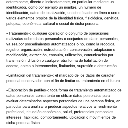
determinarse, directa o indirectamente, en particular mediante un
identificador, como por ejemplo un nombre, un número de
identificación, datos de localización, un identificador en línea o uno o
varios elementos propios de la identidad física, fisiológica, genética,
psíquica, económica, cultural o social de dicha persona.
«Tratamiento»: cualquier operación o conjunto de operaciones
realizadas sobre datos personales o conjuntos de datos personales,
ya sea por procedimientos automatizados o no, como la recogida,
registro, organización, estructuración, conservación, adaptación o
modificación, extracción, consulta, utilización, comunicación por
transmisión, difusión o cualquier otra forma de habilitación de
acceso, cotejo o interconexión, limitación, supresión o destrucción.
«Limitación del tratamiento»: el marcado de los datos de carácter
personal conservados con el fin de limitar su tratamiento en el futuro.
«Elaboración de perfiles»: toda forma de tratamiento automatizado de
datos personales consistente en utilizar datos personales para
evaluar determinados aspectos personales de una persona física, en
particular para analizar o predecir aspectos relativos al rendimiento
profesional, situación económica, salud, preferencias personales,
intereses, fiabilidad, comportamiento, ubicación o movimientos de
dicha persona física.