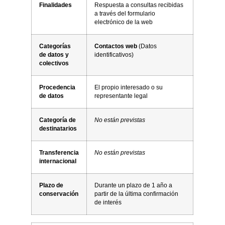
Finalidades
Respuesta a consultas recibidas
a través del formulario
electrónico de la web
Categorías
Contactos web
(Datos
de datos y
identificativos)
colectivos
Procedencia
El propio interesado o su
de datos
representante legal
Categoría de
No están previstas
destinatarios
Transferencia
No están previstas
internacional
Plazo de
Durante un plazo de 1 año a
conservación
partir de la última confirmación
de interés