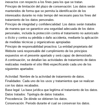
inexactos con respecto a los fines para los que se tratan.
Principio de limitación del plazo de conservación: Los datos serán
mantenidos de forma que se permita la identificación de los
interesados durante no más tiempo del necesario para los fines del
tratamiento de los datos personales.
Principio de integridad y confidencialidad: Los datos serán tratados
de manera que se garantice una seguridad adecuada de los datos
personales, incluida la protección contra el tratamiento no autorizado
o ilícito y contra su pérdida o daño accidenta, mediante la aplicación
de medidas técnicas y organizativas apropiadas
Principio de responsabilidad proactiva: La entidad propietaria del
Website será responsable del cumplimiento de los principios
expuestos en el presente apartado y será capaz de demostrarlo.
A continuación, se detallan las actividades de tratamiento de datos
realizadas mediante el sitio Web especificando cada uno de los
siguientes apartados:
Actividad: Nombre de la actividad de tratamiento de datos.
Finalidades: Cada uno de los usos y tratamientos que se realizan
con los datos recabados.
Base legal: La base jurídica que legitima el tratamiento de los datos.
Datos tratados: Tipología de datos tratados.
Procedencia: De dónde se obtienen los datos.
Conservación: Periodo durante el cual se conservan los datos.