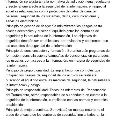
información se ajustarán a la normativa de aplicación legal regulatoria
y sectorial que afecte a la seguridad de la información, en especial
aquellas relacionadas con la protección de datos de carácter
personal, seguridad de los sistemas, datos, comunicaciones y
servicios electrónicos.
Principio de gestión de riesgo: Se minimizarán los riesgos hasta
niveles aceptables y buscar el equilibrio entre los controles de
seguridad y la naturaleza de la información. Los objetivos de
seguridad deberán ser establecidos, ser revisados y coherentes con
los aspectos de seguridad de la información.
Principio de concienciación y formación: Se articularán programas de
formación, sensibilización y campañas de concienciación para todos
los usuarios con acceso a la información, en materia de seguridad de
la información.
Principio de proporcionalidad: La implantación de controles que
mitiguen los riesgos de seguridad de los activos se realizará
buscando el equilibrio entre las medidas de seguridad, la naturaleza y
la información y riesgo.
Principio de responsabilidad: Todos los miembros del Responsable
del Tratamiento, serán responsables de su conducta en cuanto a la
seguridad de la información, cumpliendo con las normas y controles
establecidos.
Principio de mejora continua: Se revisará de manera recurrente el
grado de eficacia de los controles de seguridad implantados en la