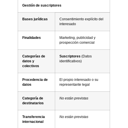
Gestión de suscriptores
Bases jurídicas
Consentimiento explícito del
interesado
Finalidades
Marketing, publicidad y
prospección comercial
Categorías de
Suscriptores
(Datos
datos y
identificativos)
colectivos
Procedencia de
El propio interesado o su
datos
representante legal
Categoría de
No están previstas
destinatarios
Transferencia
No están previstas
internacional