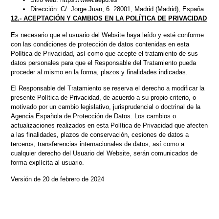
Dirección: C/. Jorge Juan, 6. 28001, Madrid (Madrid), España
12.- ACEPTACIÓN Y CAMBIOS EN LA POLÍTICA DE PRIVACIDAD
Es necesario que el usuario del Website haya leído y esté conforme
con las condiciones de protección de datos contenidas en esta
Política de Privacidad, así como que acepte el tratamiento de sus
datos personales para que el Responsable del Tratamiento pueda
proceder al mismo en la forma, plazos y finalidades indicadas.
El Responsable del Tratamiento se reserva el derecho a modificar la
presente Política de Privacidad, de acuerdo a su propio criterio, o
motivado por un cambio legislativo, jurisprudencial o doctrinal de la
Agencia Española de Protección de Datos. Los cambios o
actualizaciones realizados en esta Política de Privacidad que afecten
a las finalidades, plazos de conservación, cesiones de datos a
terceros, transferencias internacionales de datos, así como a
cualquier derecho del Usuario del Website, serán comunicados de
forma explícita al usuario.
Versión de 20 de febrero de 2024