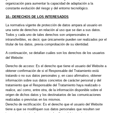
organización para aumentar la capacidad de adaptación a la
constante evolución del riesgo y del entorno tecnológico.
10.- DERECHOS DE LOS INTERESADOS
La normativa vigente de protección de datos ampara al usuario en
una serie de derechos en relación al uso que se dan a sus datos.
Todos y cada uno de tales derechos son unipersonales e
intransferibles, es decir, que únicamente pueden ser realizados por el
titular de los datos, previa comprobación de su identidad.
A continuación, se detallan cuáles son los derechos de los usuarios
del Website:
Derecho de acceso: Es el derecho que tiene el usuario del Website a
obtener confirmación de si el Responsable del Tratamiento está
tratando o no sus datos personales y, en caso afirmativo, obtener
información sobre sus datos concretos de carácter personal y del
tratamiento que el Responsable del Tratamiento haya realizado o
realice, así como, entre otra, de la información disponible sobre el
origen de dichos datos y los destinatarios de las comunicaciones
realizadas o previstas en los mismos.
Derecho de rectificación: Es el derecho que el usuario del Website
tiene a que se modifiquen sus datos personales que resulten ser