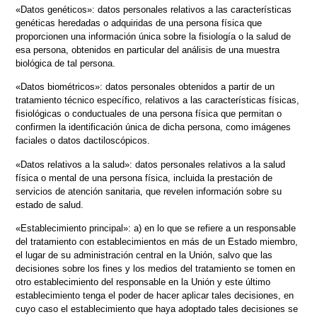
«Datos genéticos»: datos personales relativos a las características
genéticas heredadas o adquiridas de una persona física que
proporcionen una información única sobre la fisiología o la salud de
esa persona, obtenidos en particular del análisis de una muestra
biológica de tal persona.
«Datos biométricos»: datos personales obtenidos a partir de un
tratamiento técnico específico, relativos a las características físicas,
fisiológicas o conductuales de una persona física que permitan o
confirmen la identificación única de dicha persona, como imágenes
faciales o datos dactiloscópicos.
«Datos relativos a la salud»: datos personales relativos a la salud
física o mental de una persona física, incluida la prestación de
servicios de atención sanitaria, que revelen información sobre su
estado de salud.
«Establecimiento principal»: a) en lo que se refiere a un responsable
del tratamiento con establecimientos en más de un Estado miembro,
el lugar de su administración central en la Unión, salvo que las
decisiones sobre los fines y los medios del tratamiento se tomen en
otro establecimiento del responsable en la Unión y este último
establecimiento tenga el poder de hacer aplicar tales decisiones, en
cuyo caso el establecimiento que haya adoptado tales decisiones se