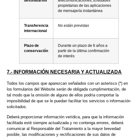
destinatarios
telecomunicaciones; Entidades
propietarias de las aplicaciones
de mensajería instantánea
Transferencia
No están previstas
internacional
Plazo de
Durante un plazo de 6 años a
conservación
partir de la última confirmación
de interés
7.- INFORMACIÓN NECESARIA Y ACTUALIZADA
Todos los campos que aparezcan señalados con un asterisco (*) en
los formularios del Website serán de obligada cumplimentación, de
tal modo que la omisión de alguno de ellos podría comportar la
imposibilidad de que se le puedan facilitar los servicios o información
solicitados.
Deberá proporcionar información verídica, para que la información
facilitada esté siempre actualizada y no contenga errores, deberá
comunicar al Responsable del Tratamiento a la mayor brevedad
posible, las modificaciones y rectificaciones de sus datos de