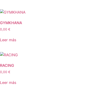
GYMKHANA
0,00
€
Leer más
RACING
0,00
€
Leer más