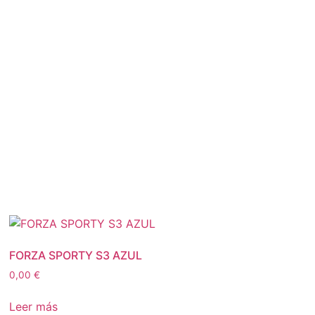
FORZA SPORTY S3 AZUL
0,00
€
Leer más