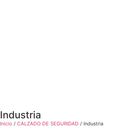
Industria
Inicio
/
CALZADO DE SEGURIDAD
/ Industria