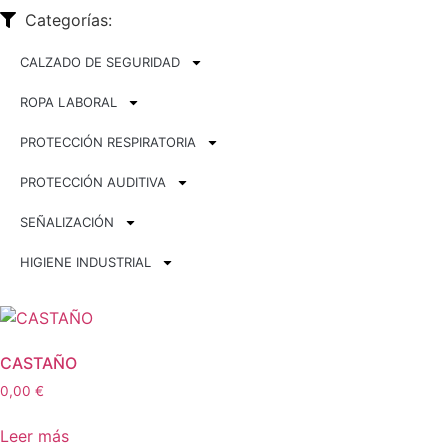
Categorías:
CALZADO DE SEGURIDAD
ROPA LABORAL
PROTECCIÓN RESPIRATORIA
PROTECCIÓN AUDITIVA
SEÑALIZACIÓN
HIGIENE INDUSTRIAL
CASTAÑO
0,00
€
Leer más