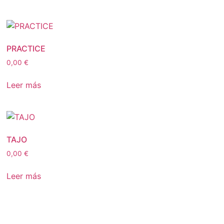
PRACTICE
0,00
€
Leer más
TAJO
0,00
€
Leer más