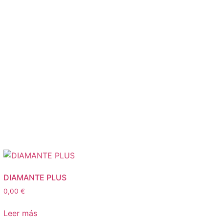
DIAMANTE PLUS
0,00
€
Leer más