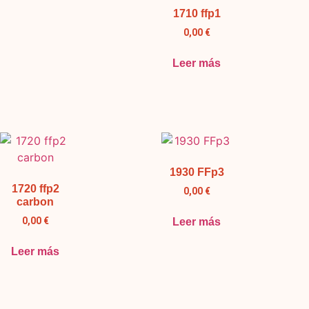
1710 ffp1
0,00
€
Leer más
1930 FFp3
1720 ffp2
0,00
€
carbon
0,00
€
Leer más
Leer más