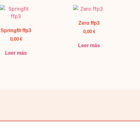
Zero ffp3
Springfit ffp3
0,00
€
0,00
€
Leer más
Leer más