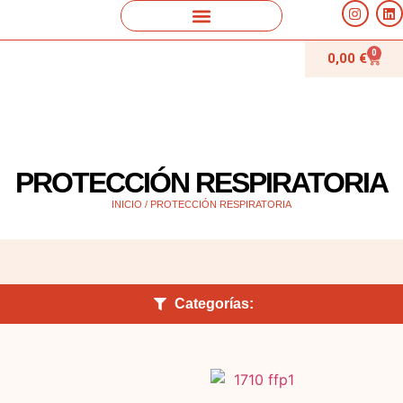
0
0,00
€
PROTECCIÓN RESPIRATORIA
INICIO
/ PROTECCIÓN RESPIRATORIA
Categorías: