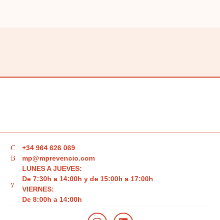
+34 964 626 069
mp@mprevencio.com
LUNES A JUEVES:
De 7:30h a 14:00h y de 15:00h a 17:00h
VIERNES:
De 8:00h a 14:00h