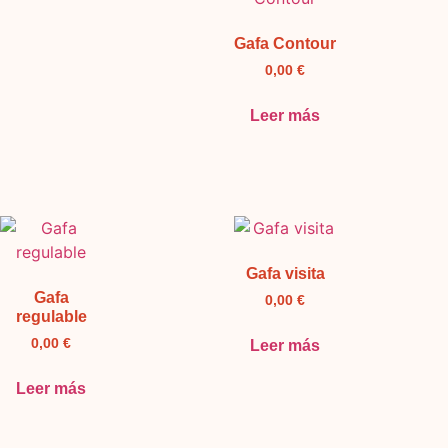
Gafa Contour
0,00
€
Leer más
Gafa visita
Gafa
0,00
€
regulable
0,00
€
Leer más
Leer más